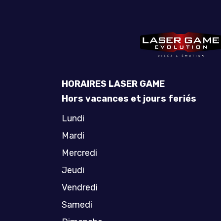
HORAIRES LASER GAME
Hors vacances et jours feriés
Lundi
Mardi
Mercredi
Jeudi
Vendredi
Samedi