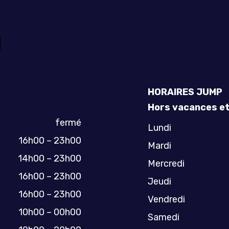
HORAIRES JUMP
Hors vacances et
fermé
Lundi
16h00 – 23h00
Mardi
14h00 – 23h00
Mercredi
16h00 – 23h00
Jeudi
16h00 – 23h00
Vendredi
10h00 – 00h00
Samedi