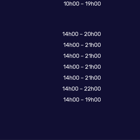
10h00 – 19h00
14h00 – 20h00
14h00 – 21h00
14h00 – 21h00
14h00 – 21h00
14h00 – 21h00
14h00 – 22h00
14h00 – 19h00