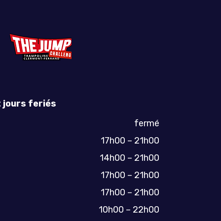
 jours feriés
fermé
17h00 – 21h00
14h00 – 21h00
17h00 – 21h00
17h00 – 21h00
10h00 – 22h00