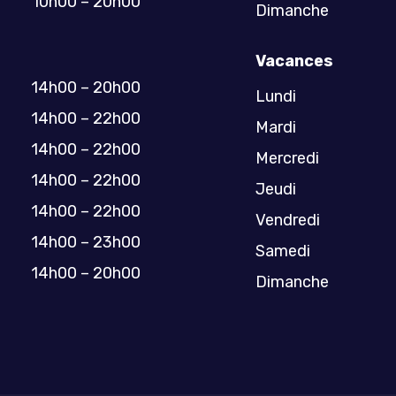
10h00 – 20h00
Dimanche
Vacances
14h00 – 20h00
Lundi
14h00 – 22h00
Mardi
14h00 – 22h00
Mercredi
14h00 – 22h00
Jeudi
14h00 – 22h00
Vendredi
14h00 – 23h00
Samedi
14h00 – 20h00
Dimanche