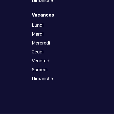
Dimanche
Vacances
Lundi
Mardi
Mercredi
Jeudi
Vendredi
Samedi
Dimanche