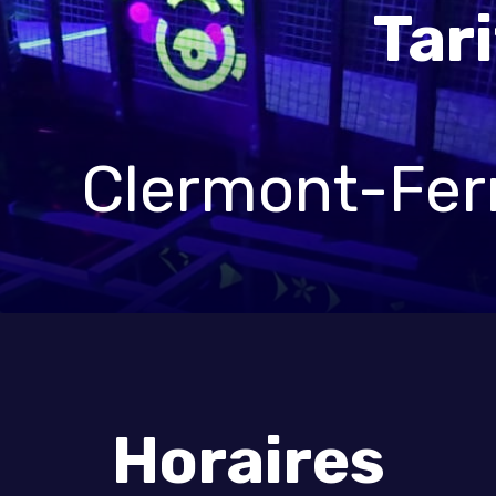
Tari
Clermont-Fer
Horaires